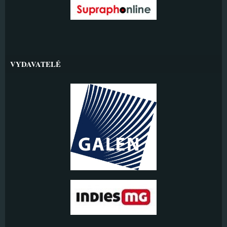
VYDAVATELÉ