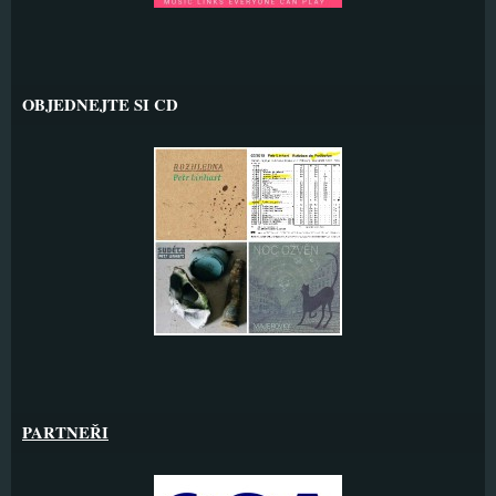
OBJEDNEJTE SI CD
PARTNEŘI