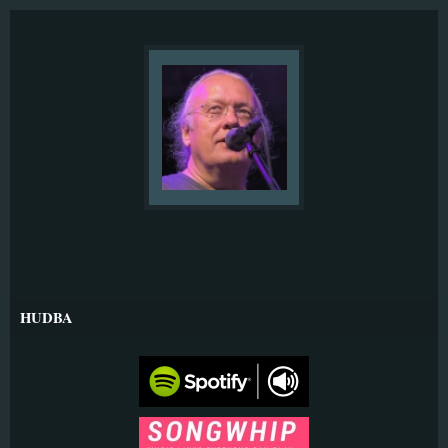
HUDBA