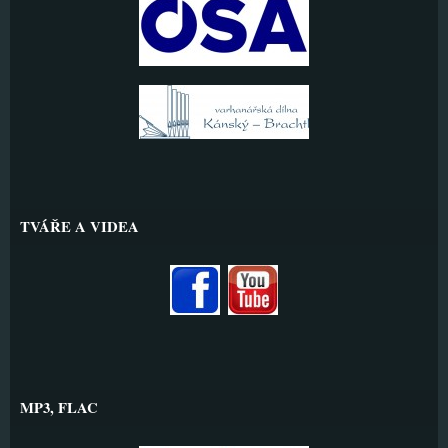
TVÁŘE A VIDEA
MP3, FLAC