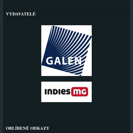
VYDAVATELÉ
OBLÍBENÉ ODKAZY