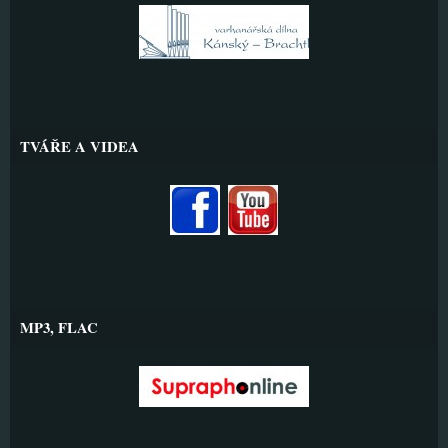
TVÁŘE A VIDEA
MP3, FLAC