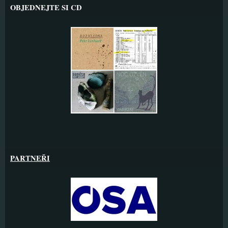
OBJEDNEJTE SI CD
PARTNEŘI