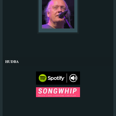
HUDBA