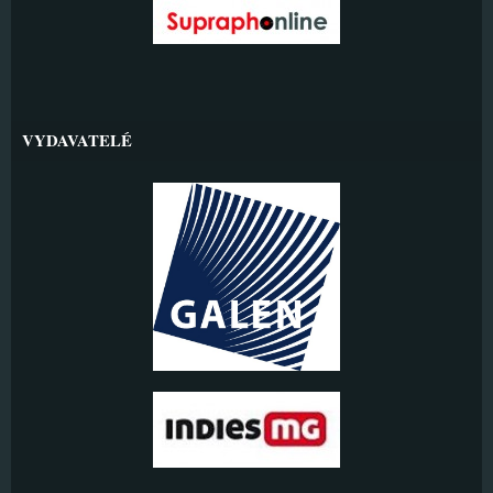
VYDAVATELÉ