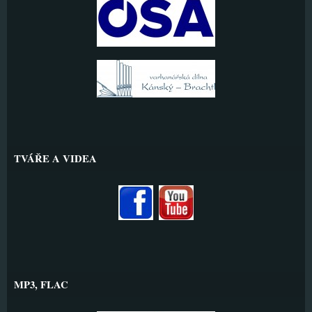
TVÁŘE A VIDEA
MP3, FLAC