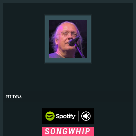
HUDBA