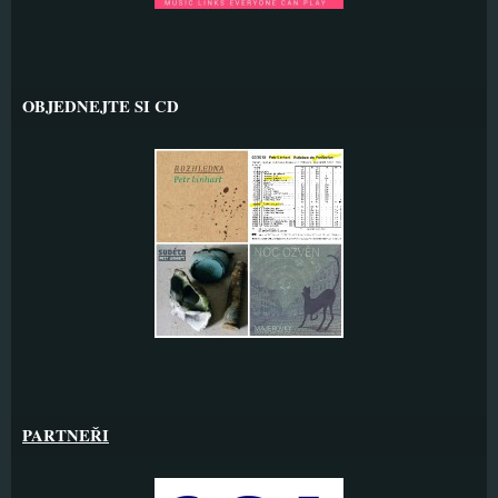
OBJEDNEJTE SI CD
PARTNEŘI