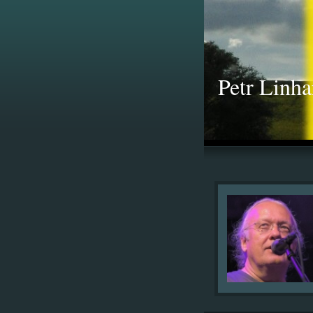
Petr Linha