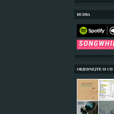
HUDBA
OBJEDNEJTE SI CD