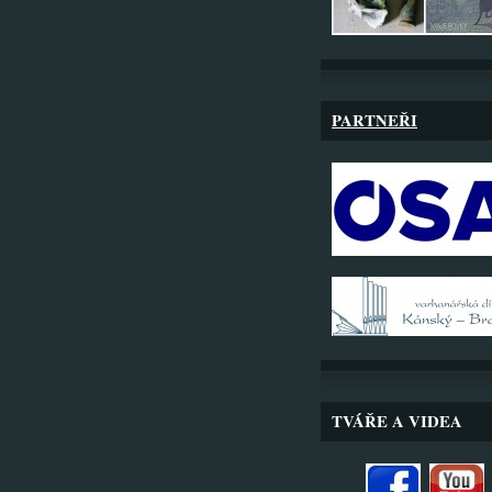
PARTNEŘI
TVÁŘE A VIDEA