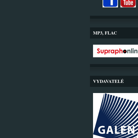
MP3, FLAC
VYDAVATELÉ