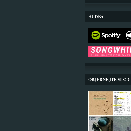
HUDBA
OBJEDNEJTE SI CD