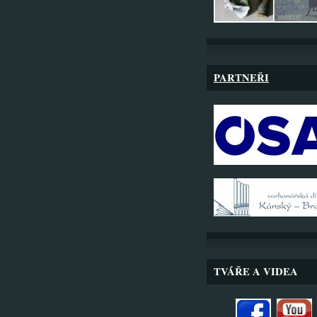
PARTNEŘI
TVÁŘE A VIDEA