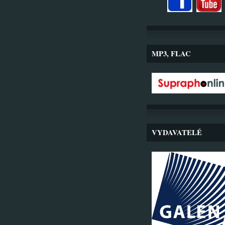
MP3, FLAC
VYDAVATELÉ