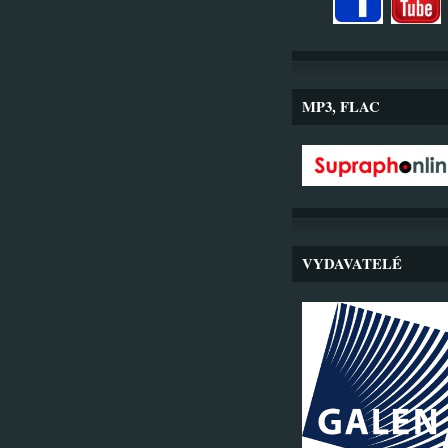
MP3, FLAC
VYDAVATELÉ