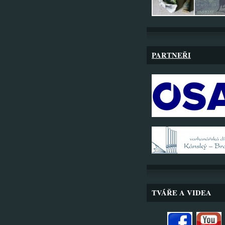
PARTNEŘI
TVÁŘE A VIDEA