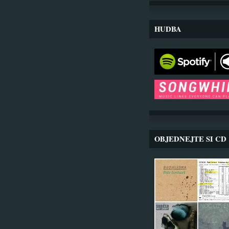
HUDBA
OBJEDNEJTE SI CD