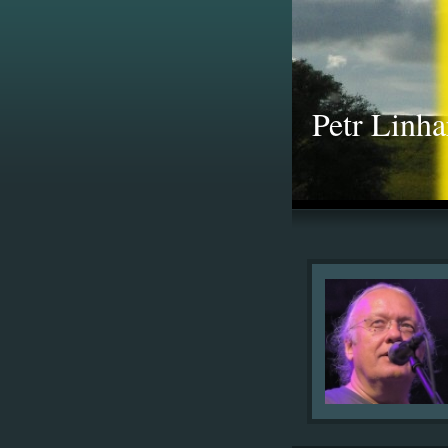
Petr Linha