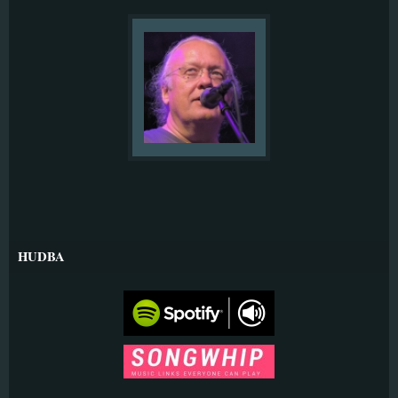
HUDBA