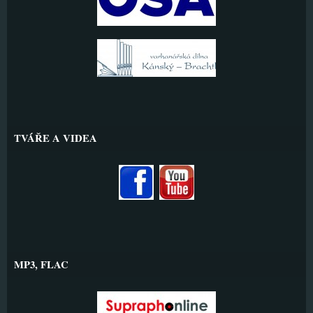
TVÁŘE A VIDEA
MP3, FLAC