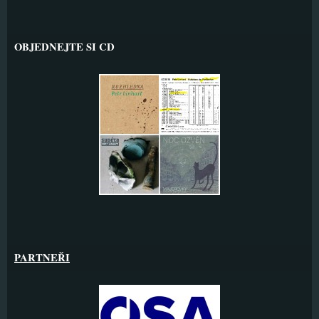
OBJEDNEJTE SI CD
PARTNEŘI