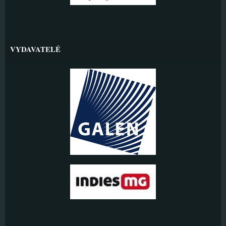
VYDAVATELÉ