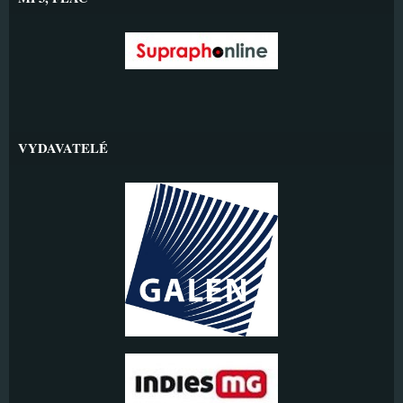
VYDAVATELÉ