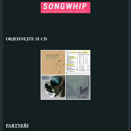
OBJEDNEJTE SI CD
PARTNEŘI