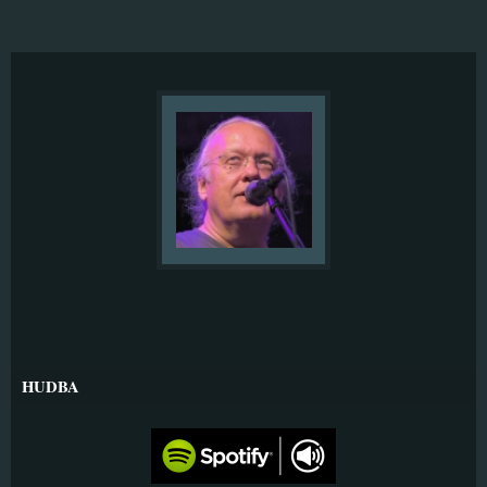
HUDBA