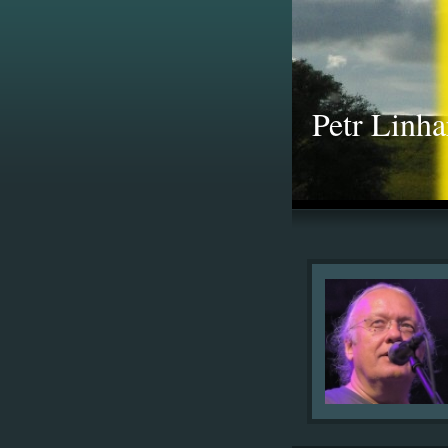
Petr Linha