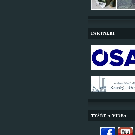
PARTNEŘI
TVÁŘE A VIDEA