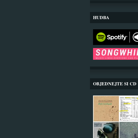
HUDBA
OBJEDNEJTE SI CD