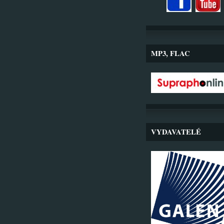
MP3, FLAC
VYDAVATELÉ