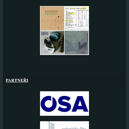
PARTNEŘI