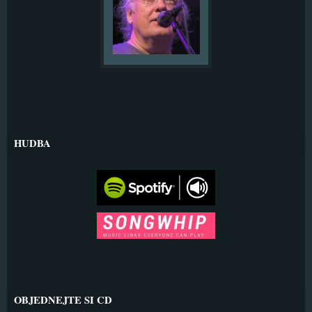
HUDBA
OBJEDNEJTE SI CD