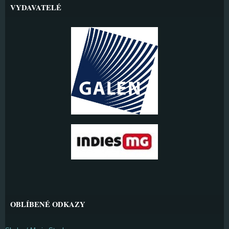
VYDAVATELÉ
OBLÍBENÉ ODKAZY