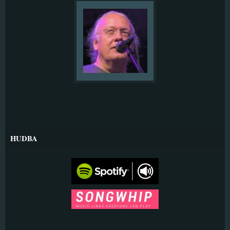
HUDBA