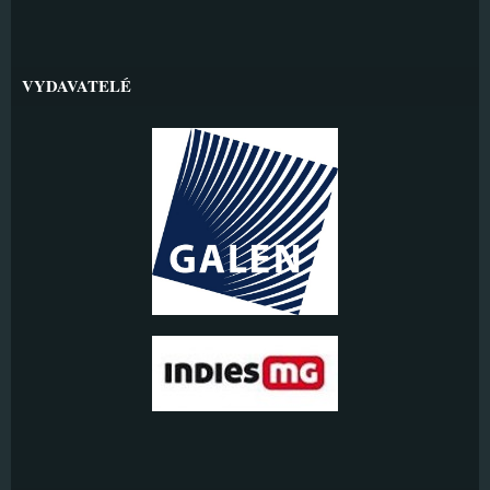
VYDAVATELÉ