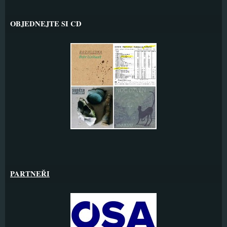
OBJEDNEJTE SI CD
PARTNEŘI