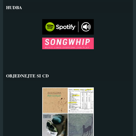
HUDBA
OBJEDNEJTE SI CD