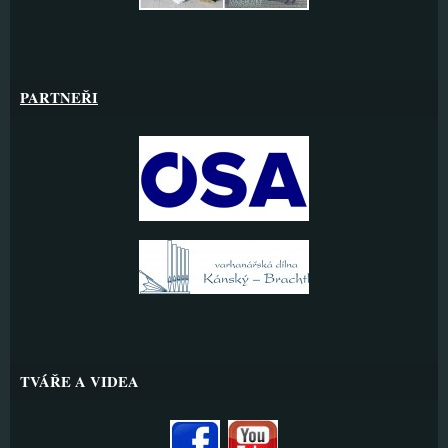
PARTNEŘI
TVÁŘE A VIDEA