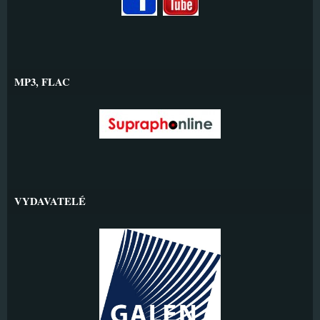
MP3, FLAC
VYDAVATELÉ