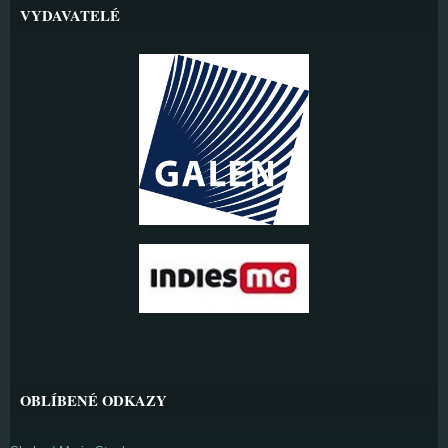
VYDAVATELÉ
OBLÍBENÉ ODKAZY