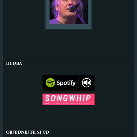
HUDBA
OBJEDNEJTE SI CD