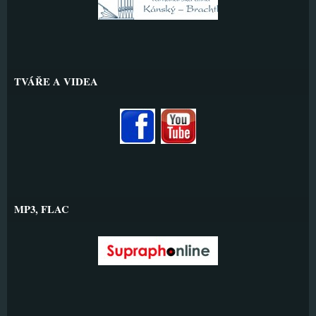
TVÁŘE A VIDEA
MP3, FLAC