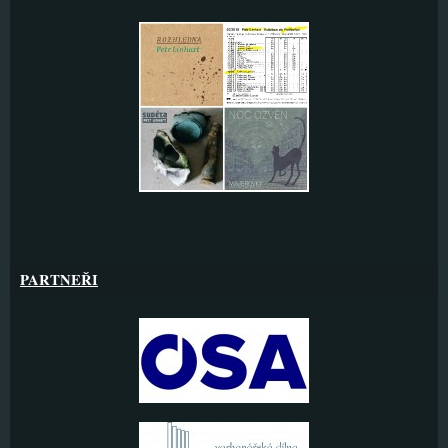
PARTNEŘI