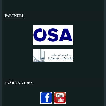
PARTNEŘI
TVÁŘE A VIDEA