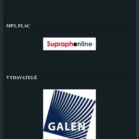
MP3, FLAC
VYDAVATELÉ