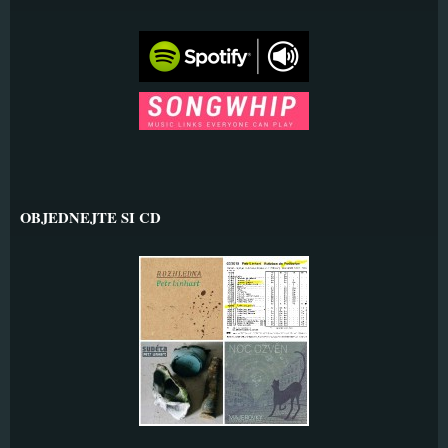
OBJEDNEJTE SI CD