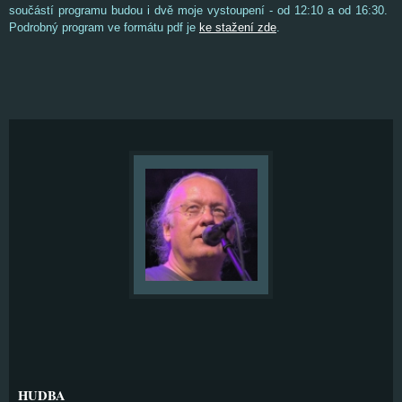
součástí programu budou i dvě moje vystoupení - od 12:10 a od 16:30.
Podrobný program ve formátu pdf je
ke stažení zde
.
HUDBA