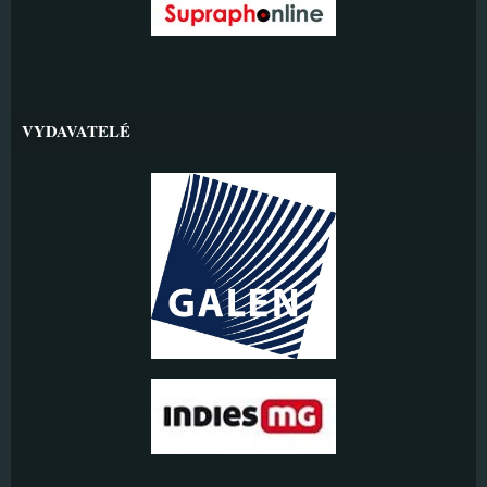
VYDAVATELÉ