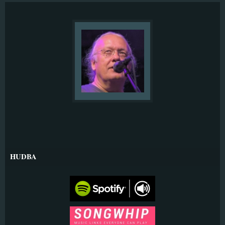
HUDBA