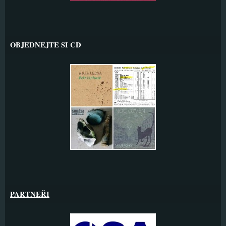
OBJEDNEJTE SI CD
PARTNEŘI