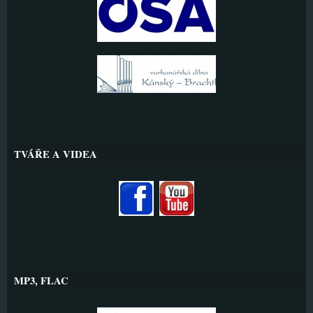
TVÁŘE A VIDEA
MP3, FLAC