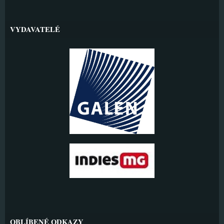
VYDAVATELÉ
OBLÍBENÉ ODKAZY