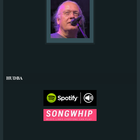
HUDBA