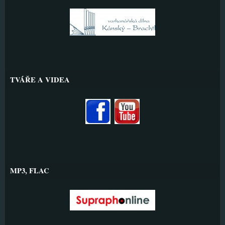
TVÁŘE A VIDEA
MP3, FLAC