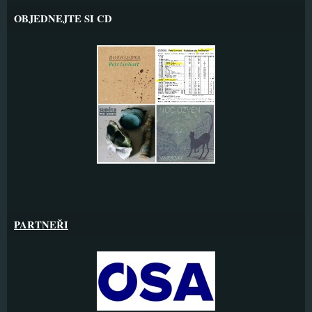
OBJEDNEJTE SI CD
PARTNEŘI