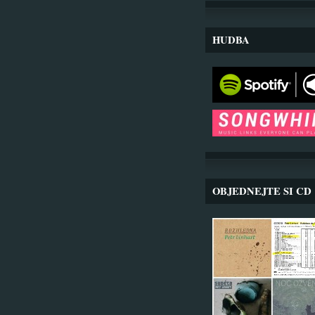
HUDBA
OBJEDNEJTE SI CD