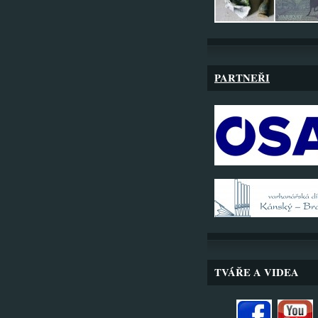
PARTNEŘI
TVÁŘE A VIDEA