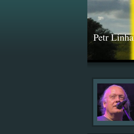
Petr Linha