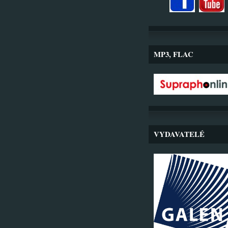
MP3, FLAC
VYDAVATELÉ