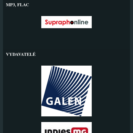
MP3, FLAC
VYDAVATELÉ