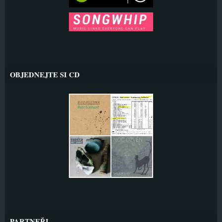
OBJEDNEJTE SI CD
PARTNEŘI