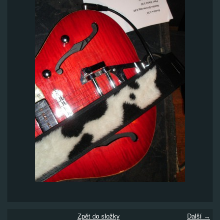
Zpět do složky
Další →