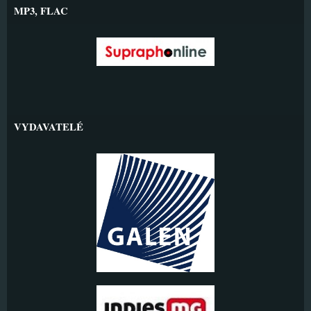
MP3, FLAC
VYDAVATELÉ