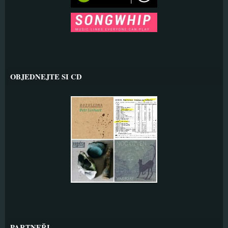
OBJEDNEJTE SI CD
PARTNEŘI