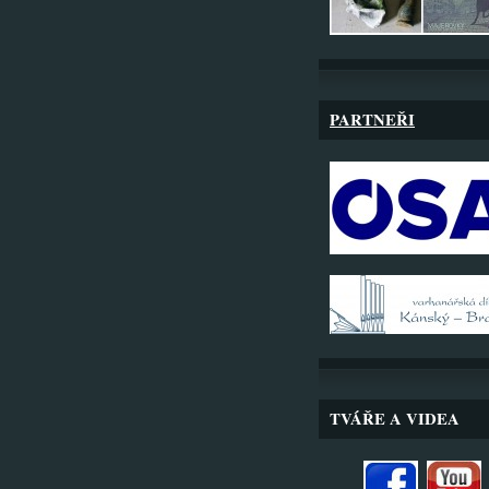
PARTNEŘI
TVÁŘE A VIDEA