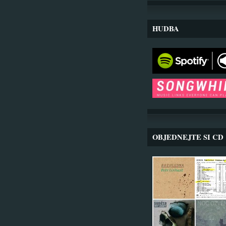
HUDBA
OBJEDNEJTE SI CD