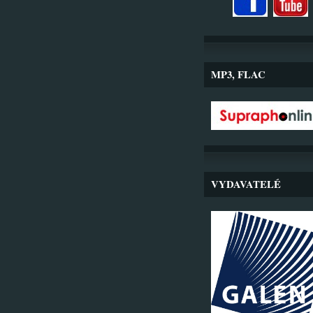
MP3, FLAC
VYDAVATELÉ