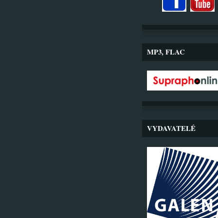
MP3, FLAC
VYDAVATELÉ