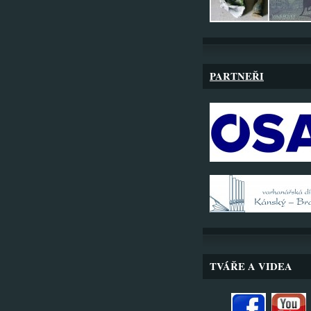
PARTNEŘI
TVÁŘE A VIDEA