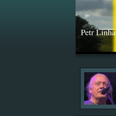
Petr Linha