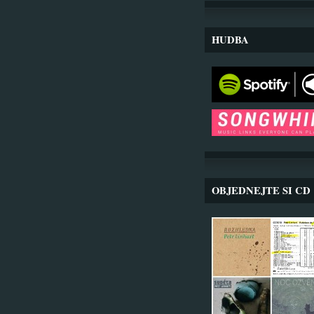
HUDBA
OBJEDNEJTE SI CD