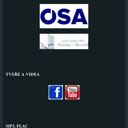
TVÁŘE A VIDEA
MP3, FLAC