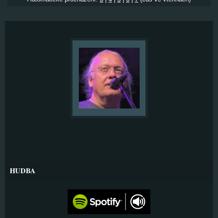
HUDBA