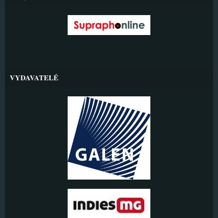
VYDAVATELÉ