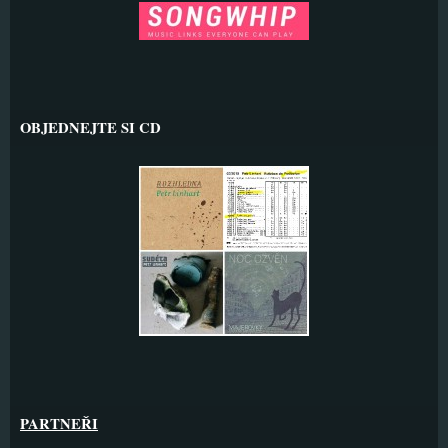
OBJEDNEJTE SI CD
PARTNEŘI