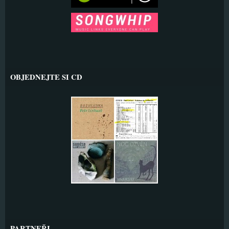
OBJEDNEJTE SI CD
PARTNEŘI