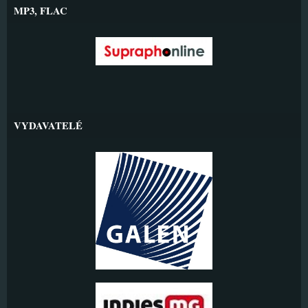
MP3, FLAC
VYDAVATELÉ