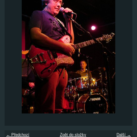
← Předchozí
Zpět do složky
Další →