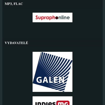
MP3, FLAC
VYDAVATELÉ