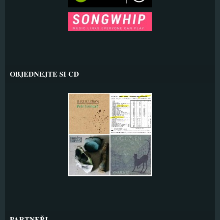
OBJEDNEJTE SI CD
PARTNEŘI