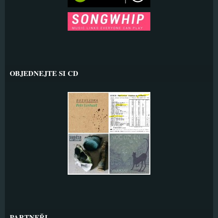
OBJEDNEJTE SI CD
PARTNEŘI