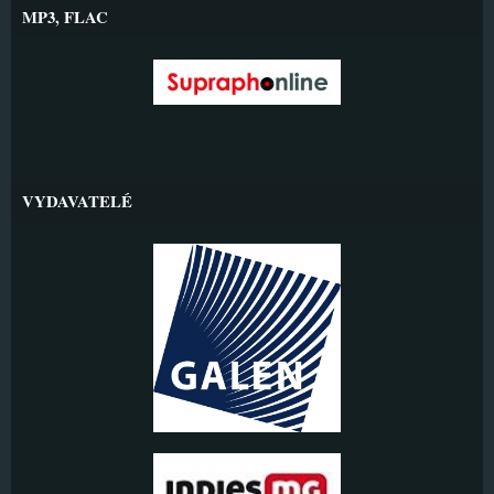
MP3, FLAC
VYDAVATELÉ