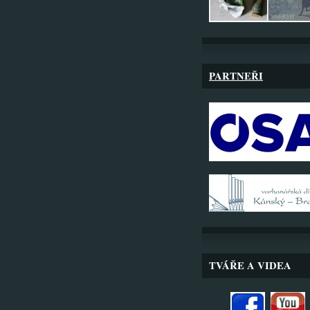
PARTNEŘI
TVÁŘE A VIDEA