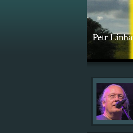
Petr Linha