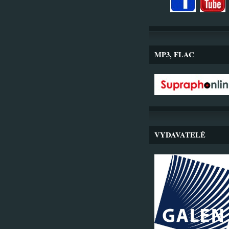
MP3, FLAC
VYDAVATELÉ