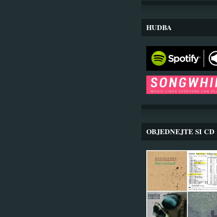
HUDBA
OBJEDNEJTE SI CD