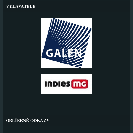
VYDAVATELÉ
OBLÍBENÉ ODKAZY