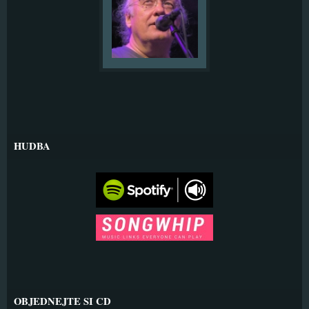
HUDBA
OBJEDNEJTE SI CD