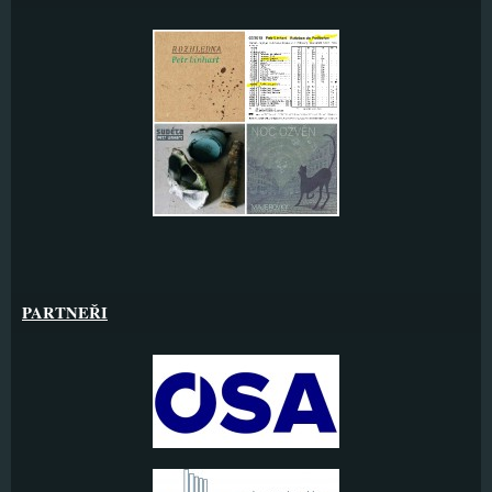
PARTNEŘI