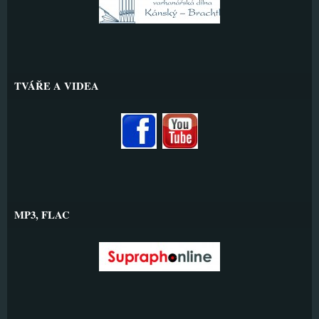
TVÁŘE A VIDEA
MP3, FLAC