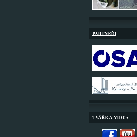
PARTNEŘI
TVÁŘE A VIDEA