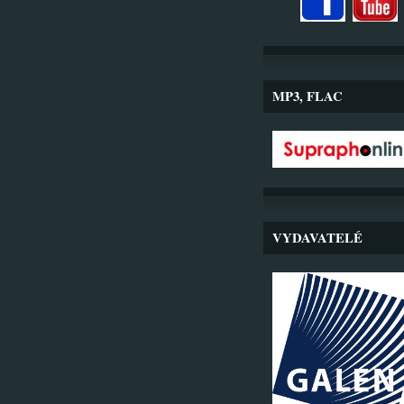
MP3, FLAC
VYDAVATELÉ