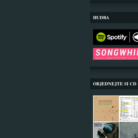
HUDBA
OBJEDNEJTE SI CD