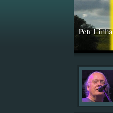
Petr Linha