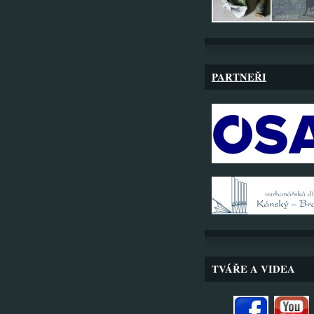
PARTNEŘI
TVÁŘE A VIDEA