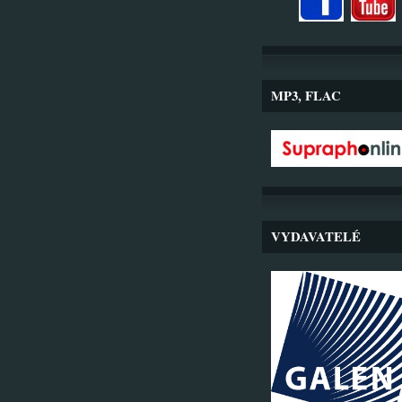
MP3, FLAC
VYDAVATELÉ