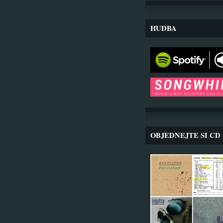
HUDBA
OBJEDNEJTE SI CD