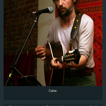
Caine.