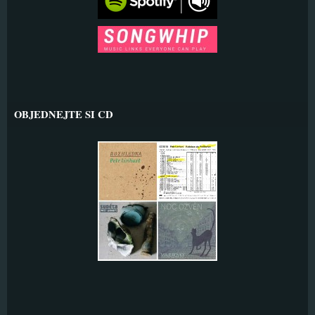
OBJEDNEJTE SI CD