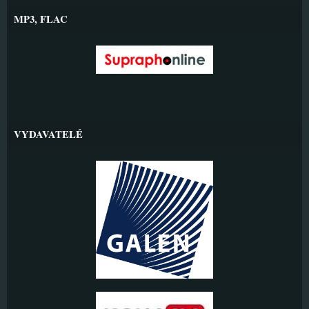
MP3, FLAC
VYDAVATELÉ