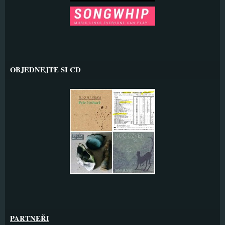
OBJEDNEJTE SI CD
PARTNEŘI