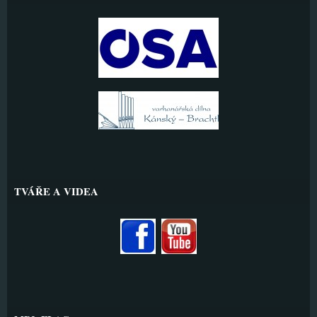
TVÁŘE A VIDEA