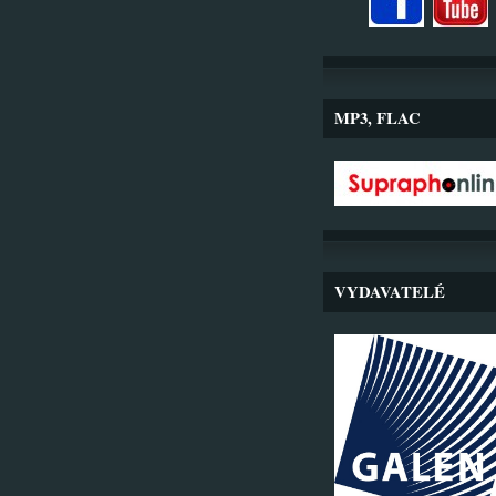
MP3, FLAC
VYDAVATELÉ