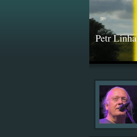
Petr Linha