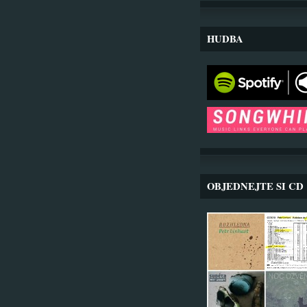
HUDBA
OBJEDNEJTE SI CD