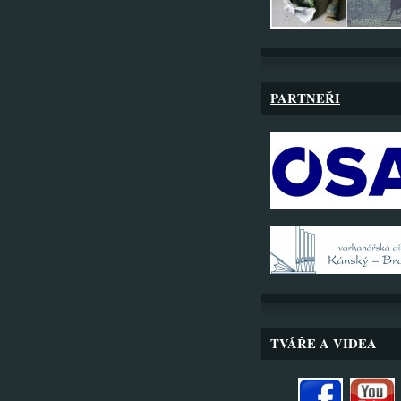
PARTNEŘI
TVÁŘE A VIDEA