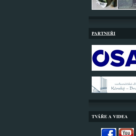
PARTNEŘI
TVÁŘE A VIDEA