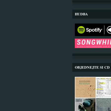
HUDBA
OBJEDNEJTE SI CD