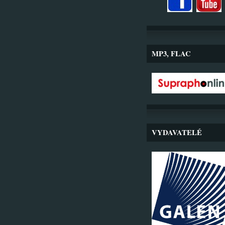
MP3, FLAC
VYDAVATELÉ