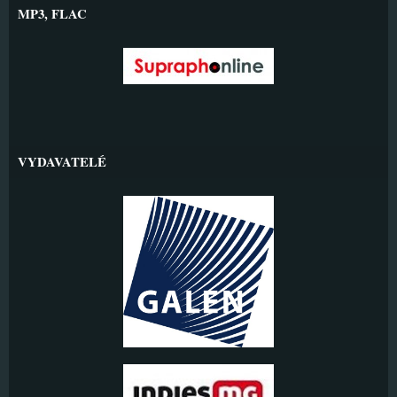
MP3, FLAC
VYDAVATELÉ