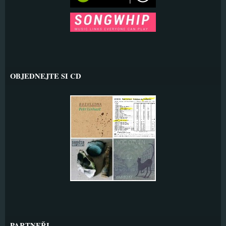
OBJEDNEJTE SI CD
PARTNEŘI