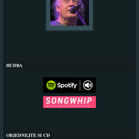
HUDBA
OBJEDNEJTE SI CD