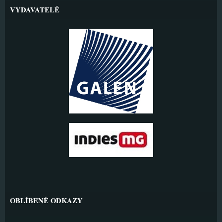
VYDAVATELÉ
OBLÍBENÉ ODKAZY