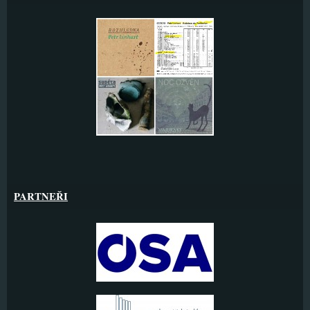
PARTNEŘI