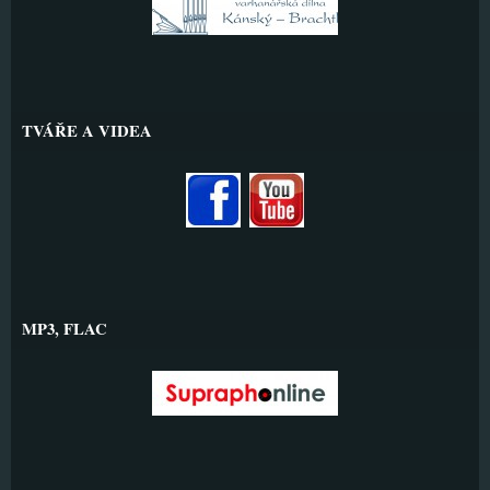
TVÁŘE A VIDEA
MP3, FLAC