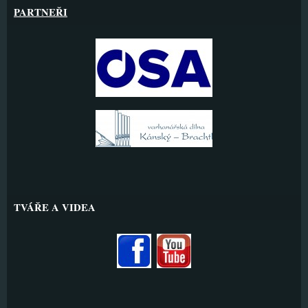
PARTNEŘI
TVÁŘE A VIDEA