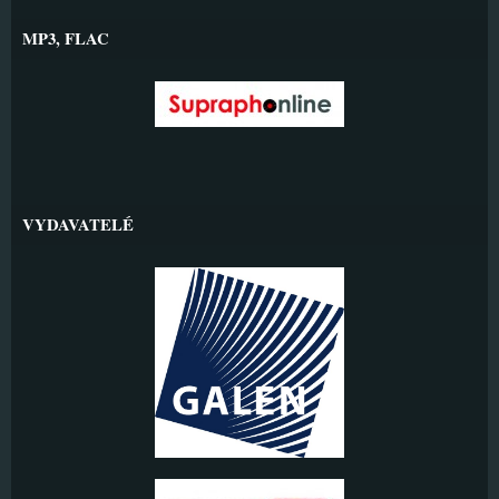
MP3, FLAC
VYDAVATELÉ