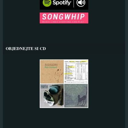
OBJEDNEJTE SI CD