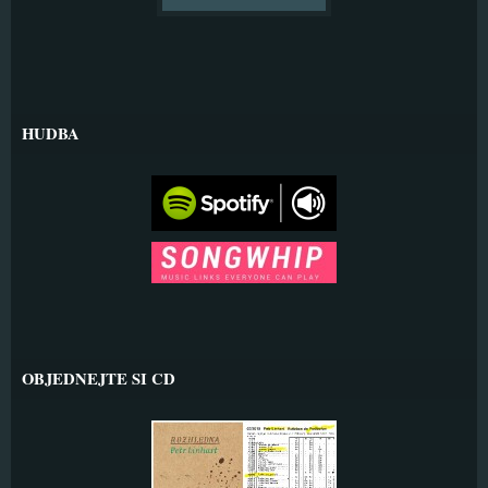
HUDBA
OBJEDNEJTE SI CD