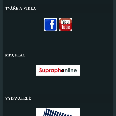
TVÁŘE A VIDEA
MP3, FLAC
VYDAVATELÉ