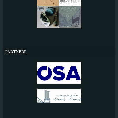
PARTNEŘI