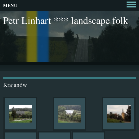
MENU
Petr Linhart *** landscape folk
Krajanów