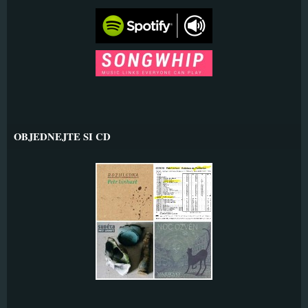
OBJEDNEJTE SI CD