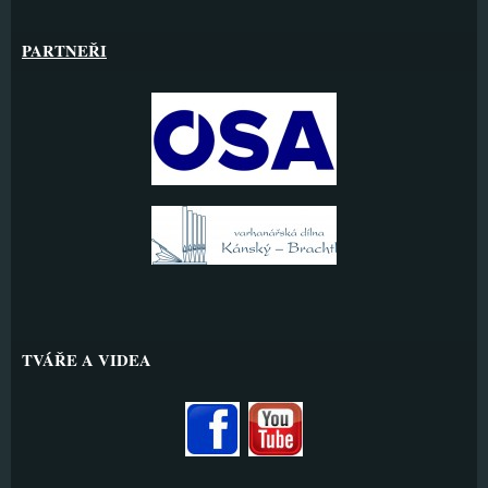
PARTNEŘI
TVÁŘE A VIDEA