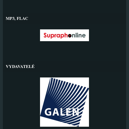
MP3, FLAC
VYDAVATELÉ