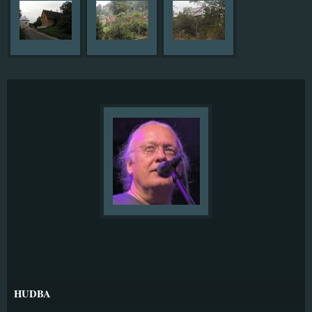
HUDBA