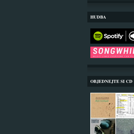
HUDBA
OBJEDNEJTE SI CD