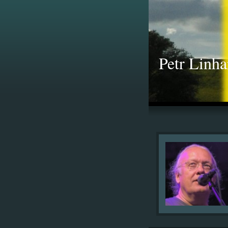
Petr Linha