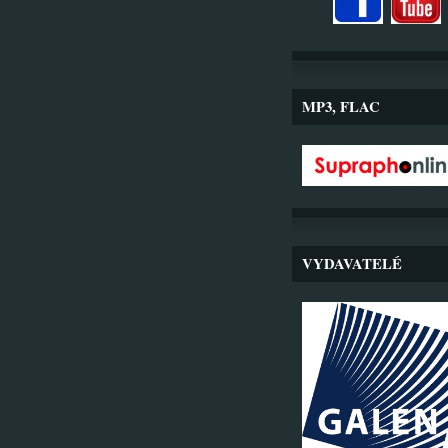
MP3, FLAC
VYDAVATELÉ