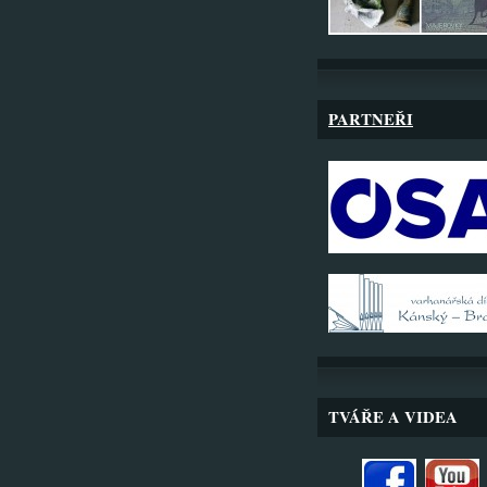
PARTNEŘI
TVÁŘE A VIDEA