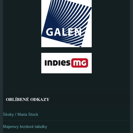
OBLÍBENÉ ODKAZY
Skoky / Maria Stock
Majerovy brzdové tabulky