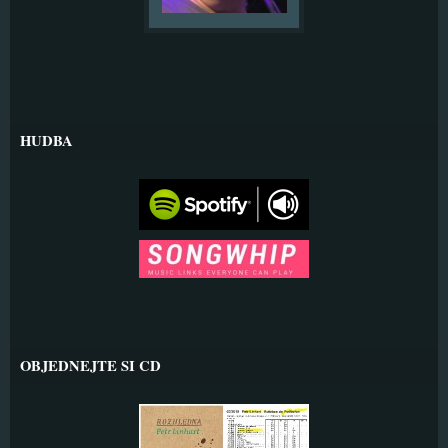
HUDBA
OBJEDNEJTE SI CD