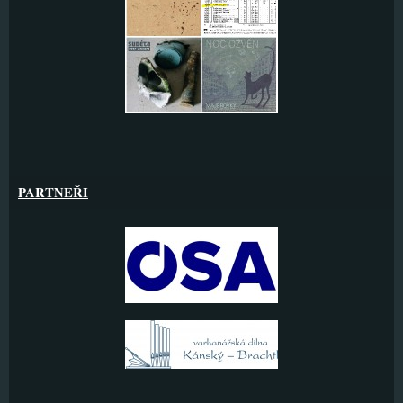
PARTNEŘI