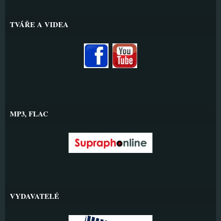
TVÁŘE A VIDEA
MP3, FLAC
VYDAVATELÉ