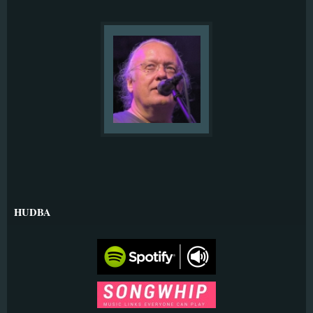
HUDBA