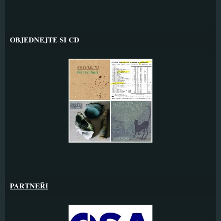
OBJEDNEJTE SI CD
PARTNEŘI