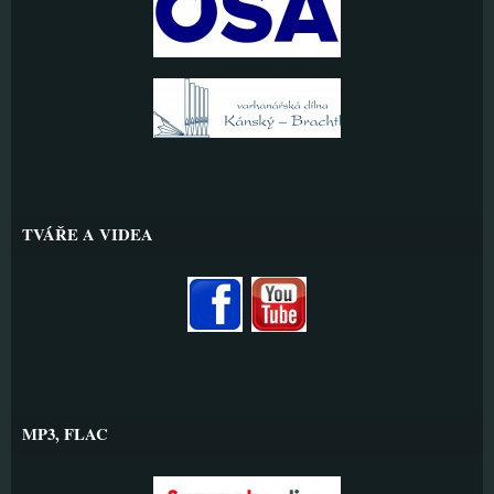
TVÁŘE A VIDEA
MP3, FLAC