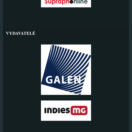
VYDAVATELÉ