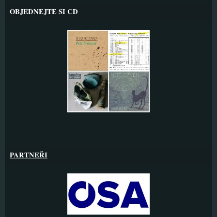
OBJEDNEJTE SI CD
PARTNEŘI