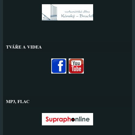
TVÁŘE A VIDEA
MP3, FLAC