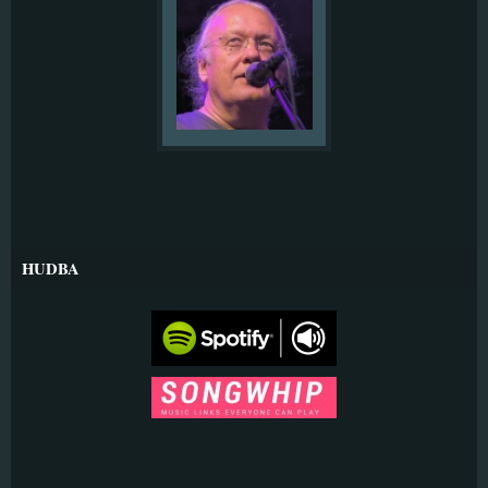
HUDBA