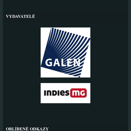
VYDAVATELÉ
OBLÍBENÉ ODKAZY