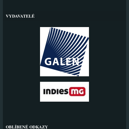
VYDAVATELÉ
OBLÍBENÉ ODKAZY