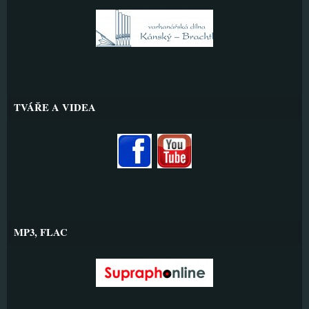
TVÁŘE A VIDEA
MP3, FLAC