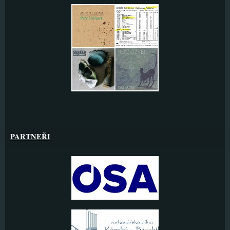
PARTNEŘI