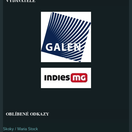
VYDAVATELÉ
OBLÍBENÉ ODKAZY
Skoky / Maria Stock