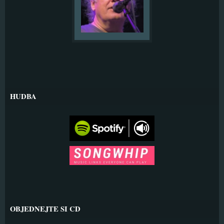
HUDBA
OBJEDNEJTE SI CD