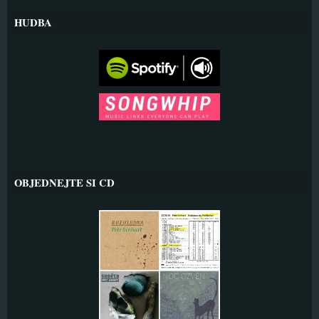
HUDBA
OBJEDNEJTE SI CD