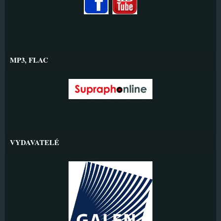
MP3, FLAC
VYDAVATELÉ