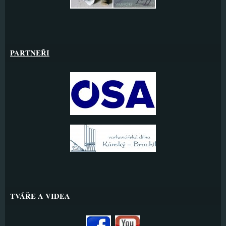
PARTNEŘI
TVÁŘE A VIDEA