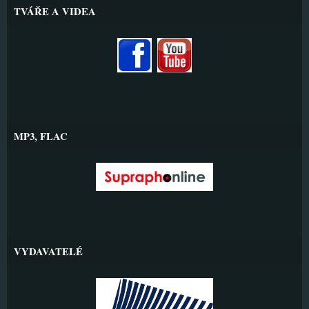
TVÁŘE A VIDEA
MP3, FLAC
VYDAVATELÉ