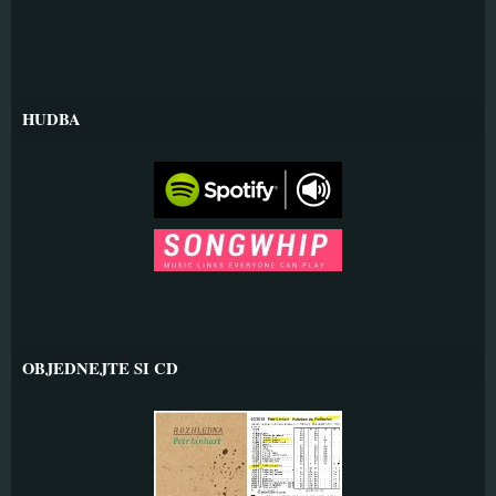
HUDBA
OBJEDNEJTE SI CD