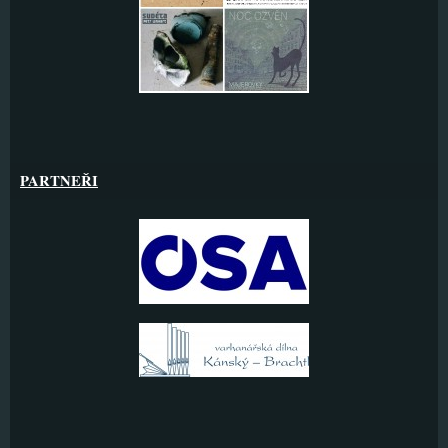
PARTNEŘI