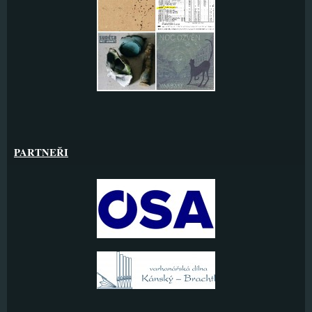
PARTNEŘI