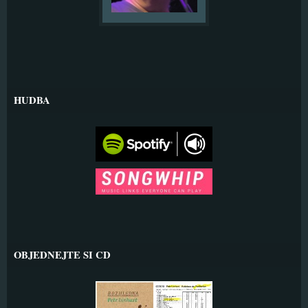
HUDBA
OBJEDNEJTE SI CD