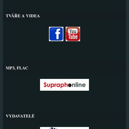
TVÁŘE A VIDEA
MP3, FLAC
VYDAVATELÉ