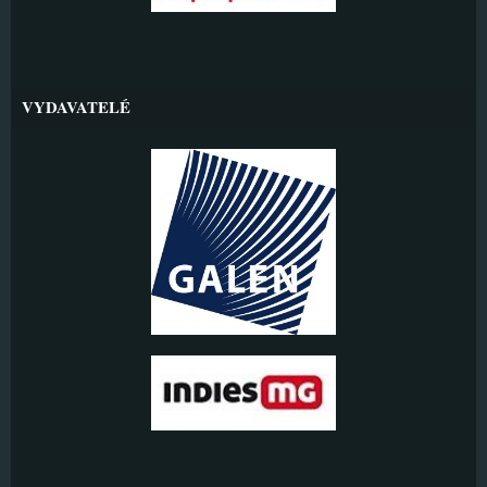
VYDAVATELÉ