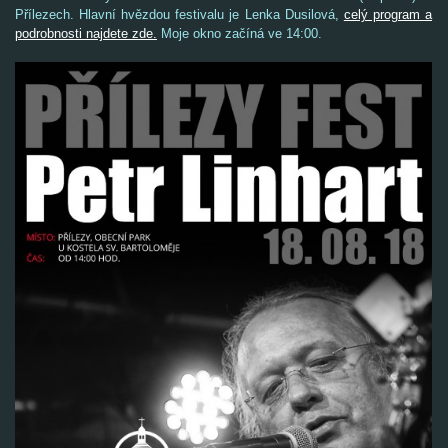
Přílezech. Hlavní hvězdou festivalu je Lenka Dusilová,
celý program a
podrobnosti najdete zde.
Moje okno začíná ve 14:00.