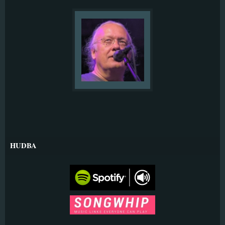
HUDBA