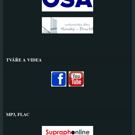
TVÁŘE A VIDEA
MP3, FLAC