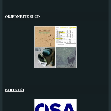
OBJEDNEJTE SI CD
PARTNEŘI