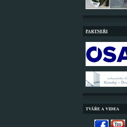
PARTNEŘI
TVÁŘE A VIDEA