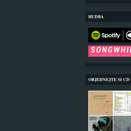
HUDBA
OBJEDNEJTE SI CD