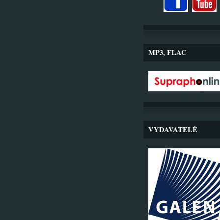
MP3, FLAC
VYDAVATELÉ