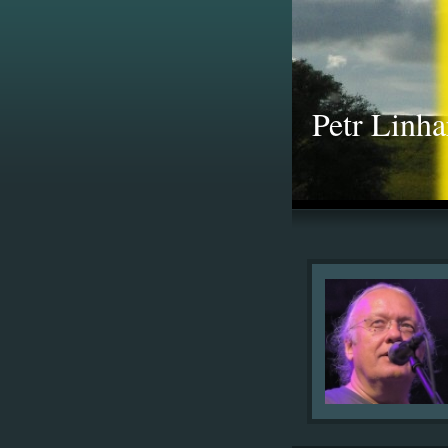
Petr Linha