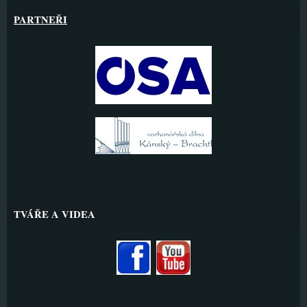
PARTNEŘI
TVÁŘE A VIDEA