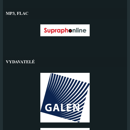
MP3, FLAC
VYDAVATELÉ