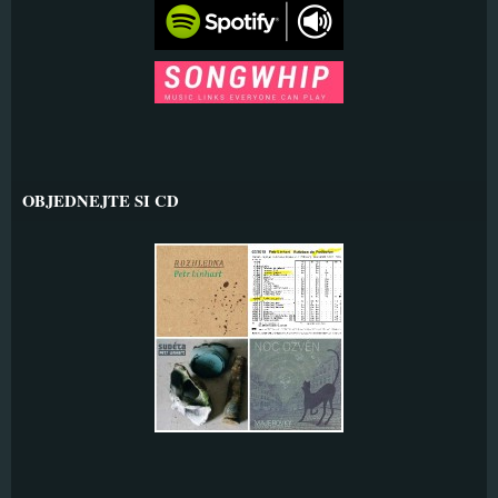
OBJEDNEJTE SI CD