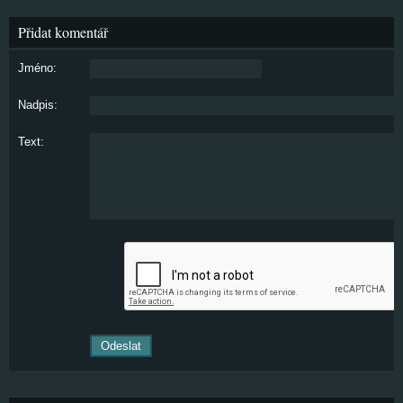
Přidat komentář
Jméno:
Nadpis:
Text: